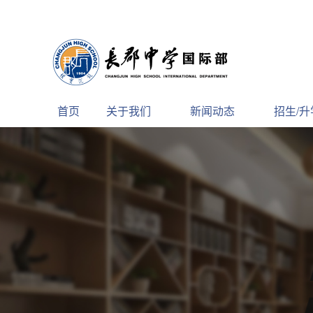
首页
关于我们
新闻动态
招生/升