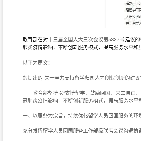
十三届全国人大三次会议第5337号
教育部在对
建议的
肺炎疫情影响，不断创新服务模式，提高服务水平和
以下为原文
：
您提出的“关于全力支持留学归国人才创业创新的建议
教育部坚持以“支持留学、鼓励回国、来去自由、发
冠肺炎疫情影响，不断创新服务模式，提高服务水平
一、以服务为宗旨，持续优化留学人员回国服务的环
充分发挥留学人员回国服务工作部级联席会议沟通协