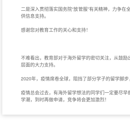
二是深入贯彻落实国务院“放管服”有关精神，力争在
供信息支持。
感谢您对教育工作的关心和支持！
不难看出，教育部对于海外留学的密切关注，从
鼓励
层面的大力支持。
2020年，疫情席卷全球，阻挡了部分学子的留学脚
疫情总会过去，有海外留学想法的同学们一定要尽早
学潮，到时再做申请，竞争将会更加激烈！