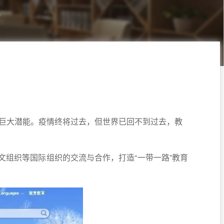
的巨大潜能。疫情终将过去，但世界已回不到过去，教
组织等国际组织的交流与合作，打造“一带一路”教育