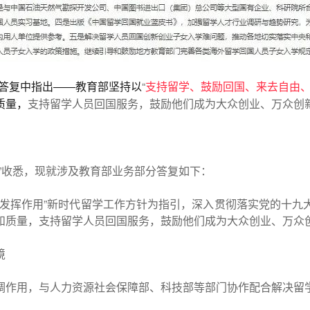
“
支持留学、鼓励回国、来去自由
答复中指出——教育部坚持以
支持留学人员回国服务，鼓励他们成为大众创业、万众创
质量，
”收悉，现就涉及教育部业务部分答复如下：
挥作用”新时代留学工作方针为指引，深入贯彻落实党的十九
和质量，支持留学人员回国服务，鼓励他们成为大众创业、万众
境
调作用，与人力资源社会保障部、科技部等部门协作配合解决留