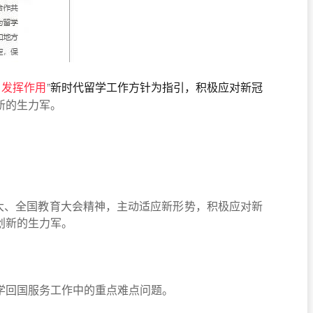
、发挥作用
”
新时代留学工作方针为指引，积极应对新冠
新的生力军。
大、全国教育大会精神，主动适应新形势，积极应对新
创新的生力军。
学回国服务工作中的重点难点问题。