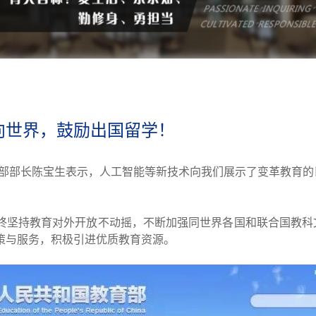
向世界，鼓励出国留学！
教育部部长陈宝生表示，人工智能等新技术向我们展示了变革教育
终坚持教育对外开放不动摇，不断加强同世界各国和联合国教科文
策与服务，积极引进优质教育资源。