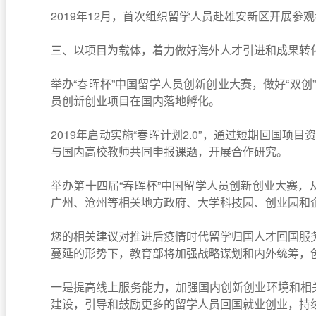
2019年12月，首次组织留学人员赴雄安新区开展
三、以项目为载体，着力做好海外人才引进和成果转
举办“春晖杯”中国留学人员创新创业大赛，做好“双
员创新创业项目在国内落地孵化。
2019年启动实施“春晖计划2.0”，通过短期回国
与国内高校教师共同申报课题，开展合作研究。
举办第十四届“春晖杯”中国留学人员创新创业大赛，
广州、沧州等相关地方政府、大学科技园、创业园和
您的相关建议对推进后疫情时代留学归国人才回国服
蔓延的形势下，教育部将加强战略谋划和内外统筹，
一是提高线上服务能力，加强国内创新创业环境和相
建设，引导和鼓励更多的留学人员回国就业创业，持