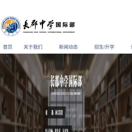
首页
关于我们
新闻动态
招生/升学