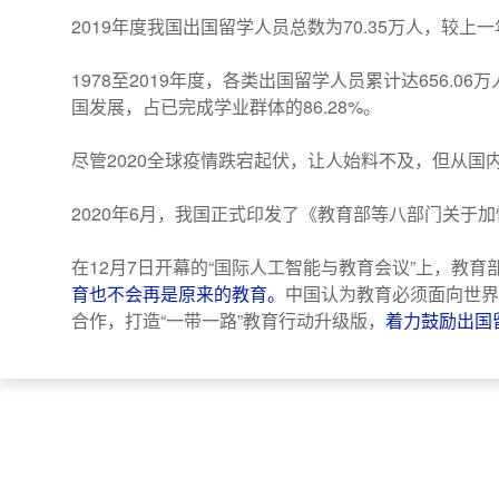
2019年度我国出国留学人员总数为70.35万人，较上一年
1978至2019年度，各类出国留学人员累计达656.0
国发展，占已完成学业群体的86.28%。
尽管2020全球疫情跌宕起伏，让人始料不及，但从国
2020年6月，我国正式印发了《教育部等八部门关于
在12月7日开幕的“国际人工智能与教育会议”上，教
育也不会再是原来的教育。
中国认为教育必须面向世界
合作，打造“一带一路”教育行动升级版，
着力鼓励出国