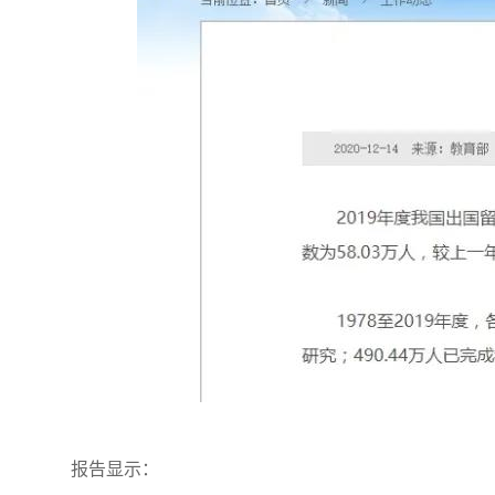
报告显示：