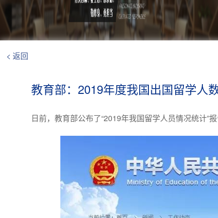
< 返回
教育部：2019年度我国出国留学人
日前，教育部公布了“2019年我国留学人员情况统计”