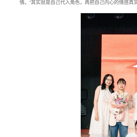
情。“其实就是自己代入角色，再把自己内心的情感真