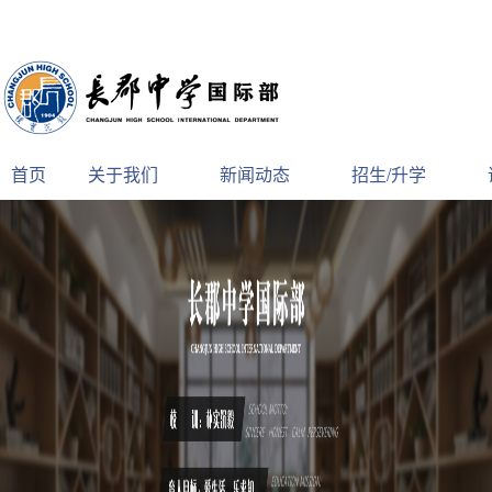
首页
关于我们
新闻动态
招生/升学