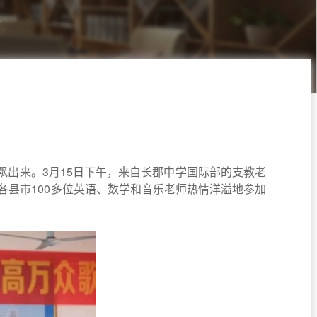
出来。3月15日下午，
来自长郡中学国际部的支教老
各县市100多位英语、数学和音乐老师热情洋溢地参加