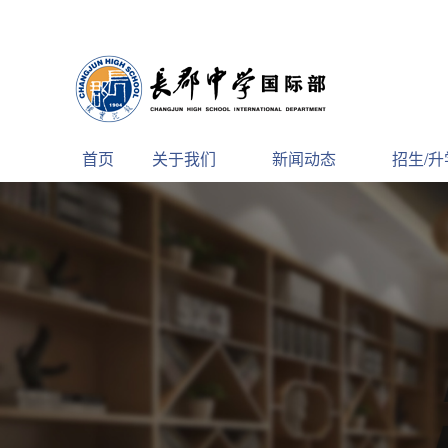
首页
关于我们
新闻动态
招生/升