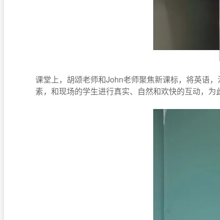
课堂上，胡颂老师和John老师聚焦新课标，将英语
素，和现场的学生进行真实、自然和欢快的互动，为